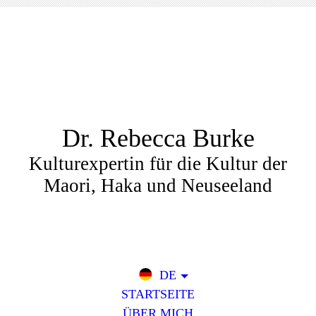
Dr. Rebecca Burke
Kulturexpertin für die Kultur der
Maori, Haka und Neuseeland
DE
STARTSEITE
ÜBER MICH