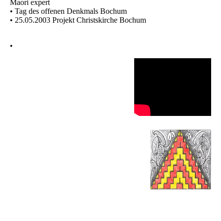
Maori expert
• Tag des offenen Denkmals Bochum
• 25.05.2003 Projekt Christskirche Bochum
•