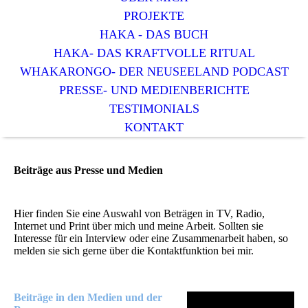
PROJEKTE
HAKA - DAS BUCH
HAKA- DAS KRAFTVOLLE RITUAL
WHAKARONGO- DER NEUSEELAND PODCAST
PRESSE- UND MEDIENBERICHTE
TESTIMONIALS
KONTAKT
Beiträge aus Presse und Medien
Hier finden Sie eine Auswahl von Beträgen in TV, Radio,
Internet und Print über mich und meine Arbeit. Sollten sie
Interesse für ein Interview oder eine Zusammenarbeit haben, so
melden sie sich gerne über die Kontaktfunktion bei mir.
Beiträge in den Medien und der